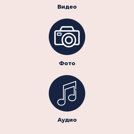
Видео
Фото
Аудио