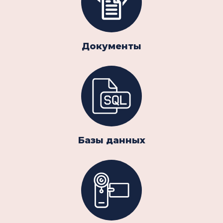
Документы
Базы данных