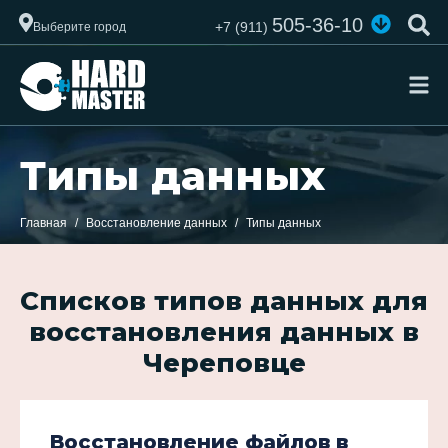
505-36-10
+7 (911)
Выберите город
Типы данных
Главная
Восстановление данных
Типы данных
Списков типов данных для
восстановления данных в
Череповце
Восстановление файлов в