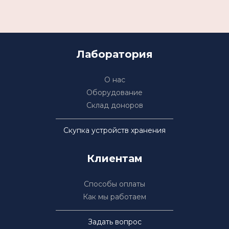
Лаборатория
О нас
Оборудование
Склад доноров
Скупка устройств хранения
Клиентам
Способы оплаты
Как мы работаем
Задать вопрос