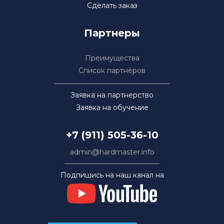
Сделать заказ
Партнеры
Преимущества
Список партнёров
Заявка на партнерство
Заявка на обучение
+7 (911) 505-36-10
admin@hardmaster.info
Подпишись на наш канал на