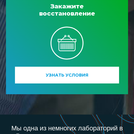
Закажите
восстановление
УЗНАТЬ УСЛОВИЯ
Мы одна из немногих лабораторий в