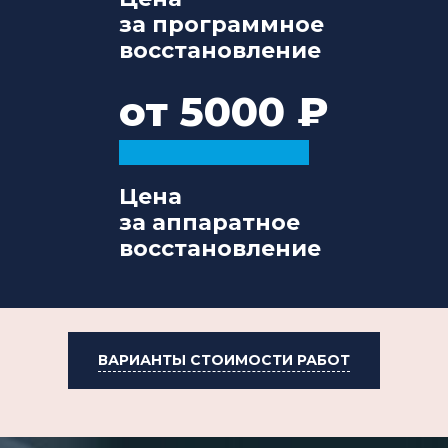
за программное
восстановление
от 5000
Цена
за аппаратное
восстановление
ВАРИАНТЫ СТОИМОСТИ РАБОТ