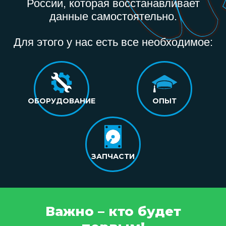
России, которая восстанавливает
данные самостоятельно.
Для этого у нас есть все необходимое:
ОБОРУДОВАНИЕ
ОПЫТ
ЗАПЧАСТИ
Важно – кто будет