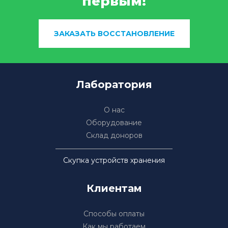
первым!
ЗАКАЗАТЬ ВОССТАНОВЛЕНИЕ
Лаборатория
О нас
Оборудование
Склад доноров
Скупка устройств хранения
Клиентам
Способы оплаты
Как мы работаем