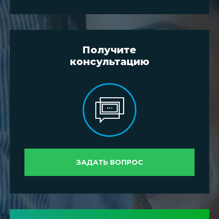
Получите
консультацию
ЗАДАТЬ ВОПРОС