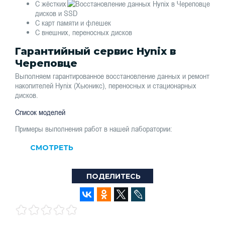
С жёстких
дисков и SSD
С карт памяти и флешек
С внешних, переносных дисков
Гарантийный сервис Hynix в
Череповце
Выполняем гарантированное восстановление данных и ремонт
накопителей Hynix (Хьюникс), переносных и стационарных
дисков.
Список моделей
Примеры выполнения работ в нашей лаборатории:
СМОТРЕТЬ
ПОДЕЛИТЕСЬ