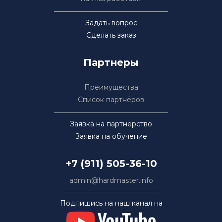
Задать вопрос
Сделать заказ
Партнеры
Преимущества
Список партнёров
Заявка на партнерство
Заявка на обучение
+7 (911) 505-36-10
admin@hardmaster.info
Подпишись на наш канал на