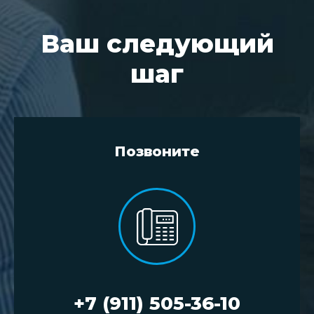
Ваш следующий
шаг
Позвоните
+7 (911) 505-36-10