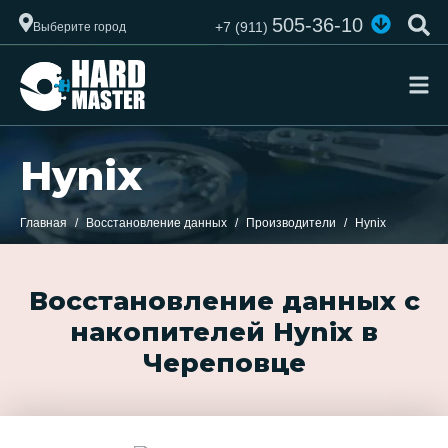
505-36-10
+7 (911)
Выберите город
Hynix
Главная
Восстановление данных
Производители
Hynix
Восстановление данных с
накопителей Hynix в
Череповце